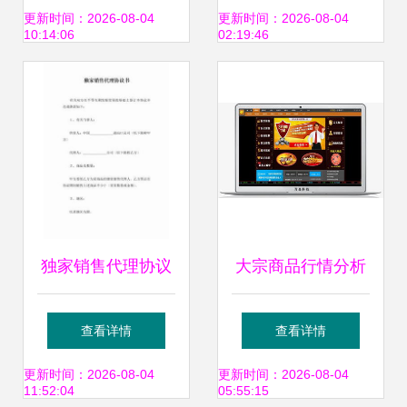
定制，驱动企业数
版）
更新时间：2026-08-04
更新时间：2026-08-04
10:14:06
02:19:46
字化转型
独家销售代理协议
大宗商品行情分析
（软件开发类）
软件开发定制全解
查看详情
查看详情
厂家选择与价格考
更新时间：2026-08-04
更新时间：2026-08-04
11:52:04
05:55:15