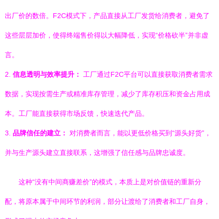
出厂价的数倍。F2C模式下，产品直接从工厂发货给消费者，避免了
这些层层加价，使得终端售价得以大幅降低，实现“价格砍半”并非虚
言。
2.
信息透明与效率提升：
工厂通过F2C平台可以直接获取消费者需求
数据，实现按需生产或精准库存管理，减少了库存积压和资金占用成
本。工厂能直接获得市场反馈，快速迭代产品。
3.
品牌信任的建立：
对消费者而言，能以更低价格买到“源头好货”，
并与生产源头建立直接联系，这增强了信任感与品牌忠诚度。
这种“没有中间商赚差价”的模式，本质上是对价值链的重新分
配，将原本属于中间环节的利润，部分让渡给了消费者和工厂自身，