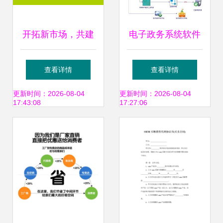
开拓新市场，共建
电子政务系统软件
品牌价值 高唐县福
开发技术及销售代
查看详情
查看详情
州码头食品厂山东
理的价值与应用
更新时间：2026-08-04
更新时间：2026-08-04
17:43:08
17:27:06
济宁代理意向书