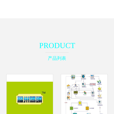
PRODUCT
产品列表