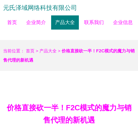
元氏泽域网络科技有限公司
首页
企业简介
产品大全
联系我们
企业信息
当前位置：
首页
>
产品大全
>
价格直接砍一半！F2C模式的魔力与销
售代理的新机遇
价格直接砍一半！F2C模式的魔力与销
售代理的新机遇