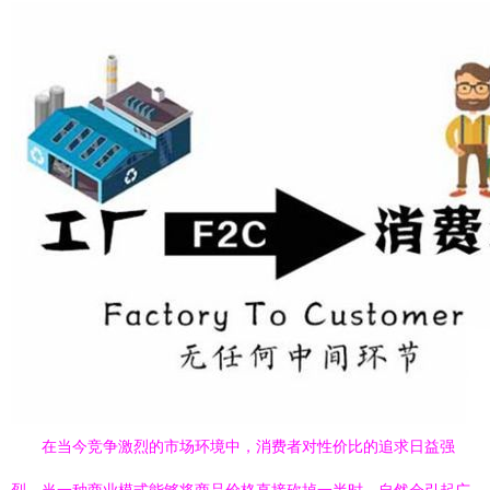
在当今竞争激烈的市场环境中，消费者对性价比的追求日益强