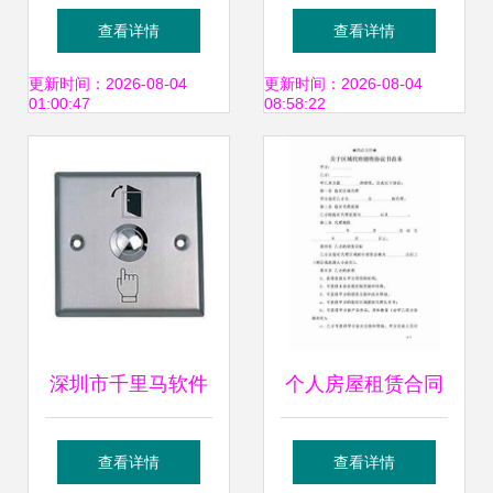
处理厂软件开发 智
舟2006与智能打包
查看详情
查看详情
慧水务赋能绿色生
方案的双重革新
更新时间：2026-08-04
更新时间：2026-08-04
01:00:47
08:58:22
态
深圳市千里马软件
个人房屋租赁合同
开发产品中心 专业
（软件开发者专用
查看详情
查看详情