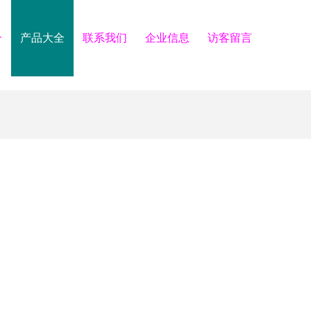
介
产品大全
联系我们
企业信息
访客留言