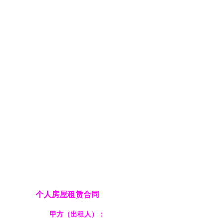
个人房屋租赁合同
甲方（出租人）：