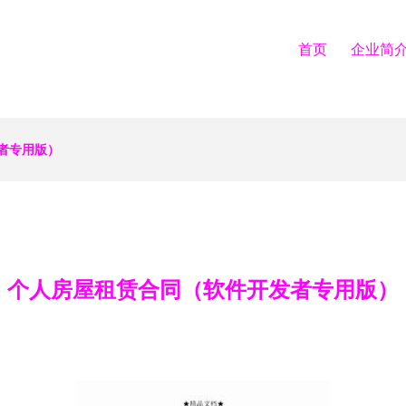
首页
企业简
者专用版）
个人房屋租赁合同（软件开发者专用版）