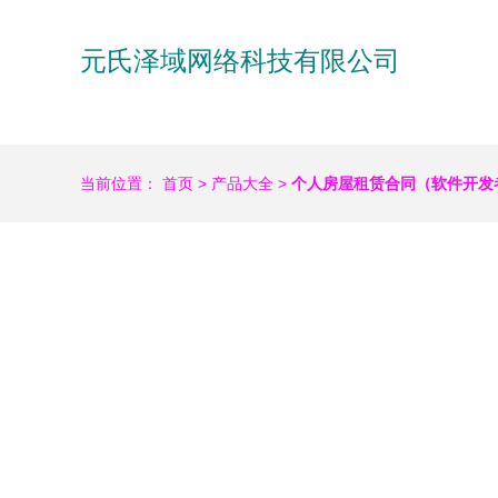
元氏泽域网络科技有限公司
当前位置：
首页
>
产品大全
>
个人房屋租赁合同（软件开发