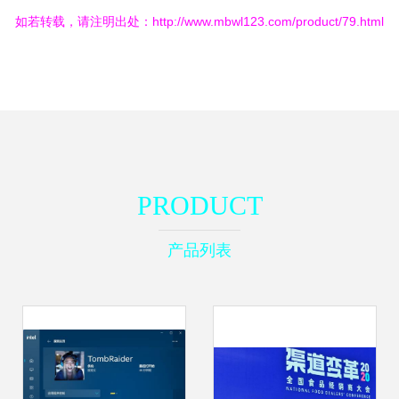
如若转载，请注明出处：http://www.mbwl123.com/product/79.html
PRODUCT
产品列表