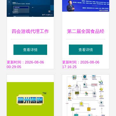
四会游戏代理工作
第二届全国食品经
室模式下的销售代
销商大会圆满落
查看详情
查看详情
理运作与实践探索
幕，行业发展视角
更新时间：2026-08-06
更新时间：2026-08-06
00:29:05
17:16:25
深化升级