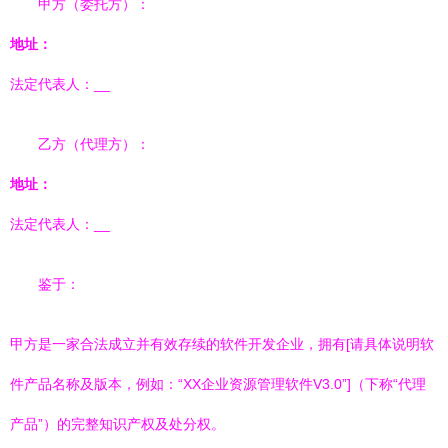
甲方（委托方）：
地址：
法定代表人：
__
乙方（代理方）：
地址：
法定代表人：
__
鉴于：
甲方是一家合法成立并有效存续的软件开发企业，拥有[请具体说明软
件产品名称及版本，例如：“XX企业资源管理软件V3.0”]（下称“代理
产品”）的完整知识产权及处分权。