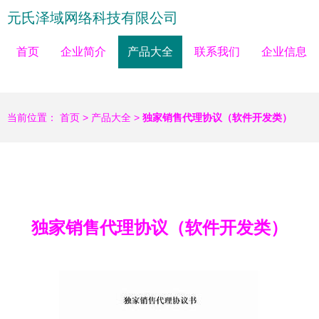
元氏泽域网络科技有限公司
首页
企业简介
产品大全
联系我们
企业信息
当前位置：
首页
>
产品大全
>
独家销售代理协议（软件开发类）
独家销售代理协议（软件开发类）