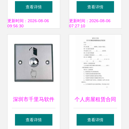
处理厂软件开发 智
舟2006与智能打包
查看详情
查看详情
慧水务赋能绿色生
方案的双重革新
更新时间：2026-08-06
更新时间：2026-08-06
09:56:30
07:27:10
态
深圳市千里马软件
个人房屋租赁合同
开发产品中心 专业
（软件开发者专用
查看详情
查看详情