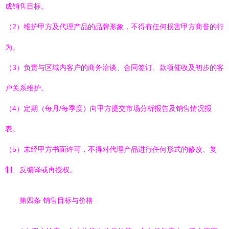
成销售目标。
（2）维护甲方及代理产品的品牌形象，不得有任何损害甲方商誉的行
为。
（3）负责与区域内客户的商务洽谈、合同签订、款项催收及初步的客
户关系维护。
（4）定期（每月/每季度）向甲方提交市场分析报告及销售情况报
表。
（5）未经甲方书面许可，不得对代理产品进行任何形式的修改、复
制、反编译或再授权。
第四条 销售目标与价格