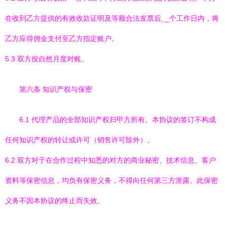
在收到乙方提供的有效收款证明及等额合法发票后
_
_个工作日内，将
乙方应得佣金支付至乙方指定账户。
5.3 双方按自然月度对账。
第六条 知识产权与保密
6.1 代理产品的全部知识产权归甲方所有。本协议的签订不构成
任何知识产权的转让或许可（销售许可除外）。
6.2 双方对于在合作过程中知悉的对方的商业秘密、技术信息、客户
资料等保密信息，均负有保密义务，不得向任何第三方泄露。此保密
义务不因本协议的终止而失效。