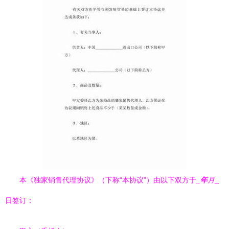
本《独家销售代理协议》（下称“本协议”）由以下双方于
_年
月
_
日签订：