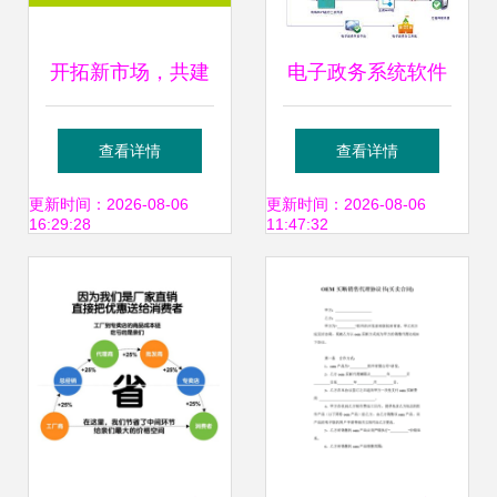
开拓新市场，共建
电子政务系统软件
品牌价值 高唐县福
开发技术及销售代
查看详情
查看详情
州码头食品厂山东
理的价值与应用
更新时间：2026-08-06
更新时间：2026-08-06
16:29:28
11:47:32
济宁代理意向书