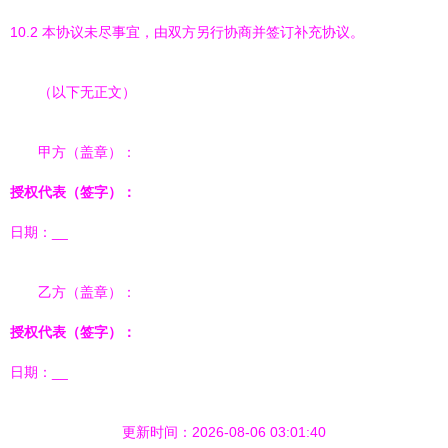
10.2 本协议未尽事宜，由双方另行协商并签订补充协议。
（以下无正文）
甲方（盖章）：
授权代表（签字）：
日期：
__
乙方（盖章）：
授权代表（签字）：
日期：
__
更新时间：2026-08-06 03:01:40