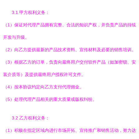
3.1 甲方权利义务：
（1）保证对代理产品拥有完整、合法的知识产权，并负责产品的持续
开发与升级。
（2）向乙方提供最新的产品技术资料、宣传材料及必要的销售培训。
（3）根据乙方的订单，负责向最终用户交付软件产品（如加密锁、安
装介质等）及提供最终用户授权许可文件。
（4）按本协议约定向乙方支付代理佣金。
（5）处理代理产品相关的重大质量或版权纠纷。
3.2 乙方权利义务：
（1）积极在指定区域内进行市场开拓、宣传推广和销售活动，努力达