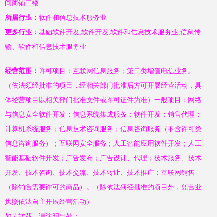
间商铺二楼
所属行业：
软件和信息技术服务业
更多行业：
基础软件开发,软件开发,软件和信息技术服务业,信息传
输、软件和信息技术服务业
经营范围：
许可项目：互联网信息服务；第二类增值电信业务。
（依法须经批准的项目，经相关部门批准后方可开展经营活动，具
体经营项目以相关部门批准文件或许可证件为准）一般项目：网络
与信息安全软件开发；信息系统集成服务；软件开发；销售代理；
计算机系统服务；信息技术咨询服务；信息咨询服务（不含许可类
信息咨询服务）；互联网安全服务；人工智能应用软件开发；人工
智能基础软件开发；广告发布；广告设计、代理；技术服务、技术
开发、技术咨询、技术交流、技术转让、技术推广；互联网销售
（除销售需要许可的商品）。（除依法须经批准的项目外，凭营业
执照依法自主开展经营活动）
如若转载，请注明出处：