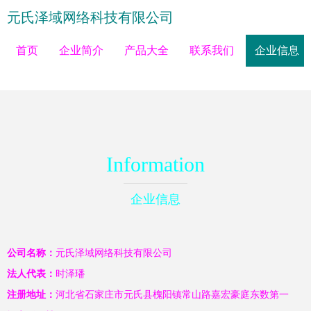
元氏泽域网络科技有限公司
首页
企业简介
产品大全
联系我们
企业信息
Information
企业信息
公司名称：
元氏泽域网络科技有限公司
法人代表：
时泽璠
注册地址：
河北省石家庄市元氏县槐阳镇常山路嘉宏豪庭东数第一