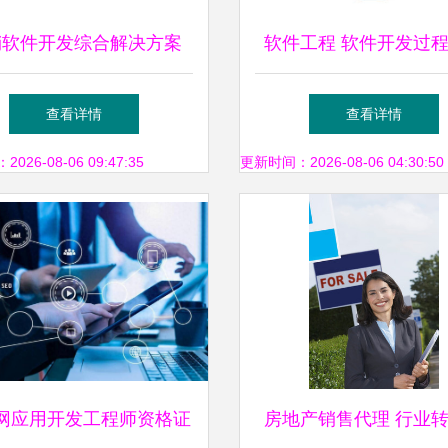
销软件开发综合解决方案
软件工程 软件开发过
能销售代理，共赢未来
到的各种图
查看详情
查看详情
26-08-06 09:47:35
更新时间：2026-08-06 04:30:50
网应用开发工程师资格证
房地产销售代理 行业