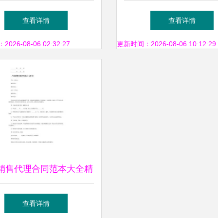
如何考取？分为几级？
的机遇与挑战
查看详情
查看详情
26-08-06 02:32:27
更新时间：2026-08-06 10:12:29
销售代理合同范本大全精
7篇 免费阅读与解析实践
查看详情