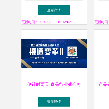
国电信星辰软件工厂重磅发
书
查看详情
布，软件开发进入新时代
更新时间：2026-08-06 10:13:02
更新时间：20
倒计时两天 食品行业盛会将
产品
启，汇聚百强品牌见证新机遇
选1
查看详情