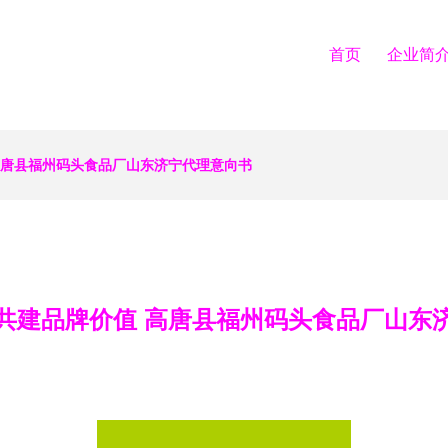
首页
企业简
高唐县福州码头食品厂山东济宁代理意向书
共建品牌价值 高唐县福州码头食品厂山东