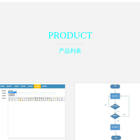
PRODUCT
产品列表