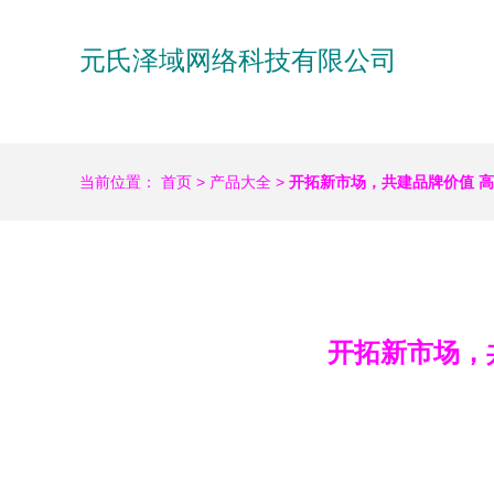
元氏泽域网络科技有限公司
当前位置：
首页
>
产品大全
>
开拓新市场，共建品牌价值 
开拓新市场，