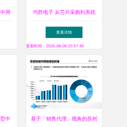
程中用
均胜电子 从芯片采购到系统
集成的全产业链布局
查看详情
更新时间：2026-08-06 20:57:40
转型中
基于「销售代理」视角的苏州