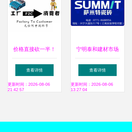
价格直接砍一半！
宁明泰和建材市场
F2C模式的魔力与
品牌联盟开仓放价
查看详情
查看详情
销售代理的新机遇
厂价直销，买家装
更新时间：2026-08-06
更新时间：2026-08-06
21:42:57
13:27:04
送家电，共创共赢
新格局