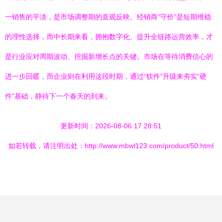
一销售的平淡，是市场调整期的直观反映。经销商“守价”是短期维稳
的理性选择，而中长期来看，拥抱数字化、提升全链路运营效率，才
是行业应对周期波动、挖掘新增长点的关键。市场在等待消费信心的
进一步回暖，而企业则在利用这段时期，通过“软件”升级来夯实“硬
件”基础，静待下一个春天的到来。
更新时间：2026-08-06 17:28:51
如若转载，请注明出处：http://www.mbwl123.com/product/50.html