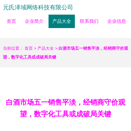
元氏泽域网络科技有限公司
首页
企业简介
产品大全
联系我们
企业信息
当前位置：
首页
>
产品大全
>
白酒市场五一销售平淡，经销商守价观
望，数字化工具或成破局关键
白酒市场五一销售平淡，经销商守价观
望，数字化工具或成破局关键