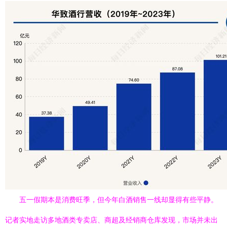
五一假期本是消费旺季，但今年白酒销售一线却显得有些平静。
记者实地走访多地酒类专卖店、商超及经销商仓库发现，市场并未出