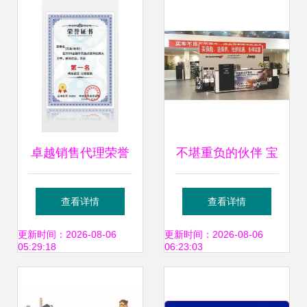
卓越销售代理荣誉
不堪重负的伙伴 宝
奖状
马等豪华品牌经销
查看详情
查看详情
商集体反抗主机
更新时间：2026-08-06
更新时间：2026-08-06
05:29:18
06:23:03
厂“软件开发”策略