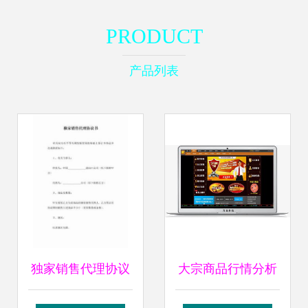
PRODUCT
产品列表
独家销售代理协议
大宗商品行情分析