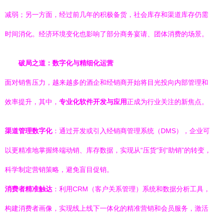
减弱；另一方面，经过前几年的积极备货，社会库存和渠道库存仍需
时间消化。经济环境变化也影响了部分商务宴请、团体消费的场景。
破局之道：数字化与精细化运营
面对销售压力，越来越多的酒企和经销商开始将目光投向内部管理和
效率提升，其中，
专业化软件开发与应用
正成为行业关注的新焦点。
渠道管理数字化
：通过开发或引入经销商管理系统（DMS），企业可
以更精准地掌握终端动销、库存数据，实现从“压货”到“助销”的转变，
科学制定营销策略，避免盲目促销。
消费者精准触达
：利用CRM（客户关系管理）系统和数据分析工具，
构建消费者画像，实现线上线下一体化的精准营销和会员服务，激活