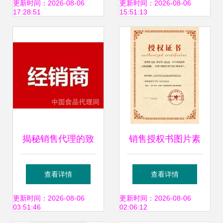
开发机遇与挑战
道 青岛站终端调研
更新时间：2026-08-06
更新时间：2026-08-06
17:28:51
15:51:13
与软件开发启示
揭秘销售代理的致
销售授权书图片素
命陷阱 不赚钱经销
材在线编辑指南
查看详情
查看详情
商的五种常见习惯
更新时间：2026-08-06
更新时间：2026-08-06
03:51:46
02:06:12