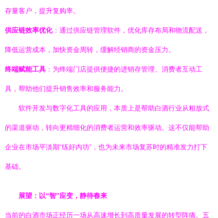
存量客户，提升复购率。
供应链效率优化
：通过供应链管理软件，优化库存布局和物流配送，
降低运营成本，加快资金周转，缓解经销商的资金压力。
终端赋能工具
：为终端门店提供便捷的进销存管理、消费者互动工
具，帮助他们提升销售效率和服务能力。
软件开发与数字化工具的应用，本质上是帮助白酒行业从粗放式
的渠道驱动，转向更精细化的消费者运营和效率驱动。这不仅能帮助
企业在市场平淡期“练好内功”，也为未来市场复苏时的精准发力打下
基础。
展望：以“智”应变，静待春来
当前的白酒市场正经历一场从高速增长到高质量发展的转型阵痛。五