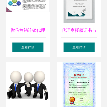
微信营销连锁代理
代理商授权证书与
加盟费与软件开发
销售代理证书解析
查看详情
查看详情
成本分析
规范市场合作的基
石