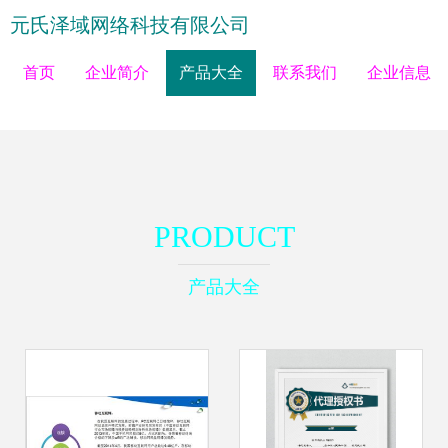
元氏泽域网络科技有限公司
首页
企业简介
产品大全
联系我们
企业信息
PRODUCT
产品大全