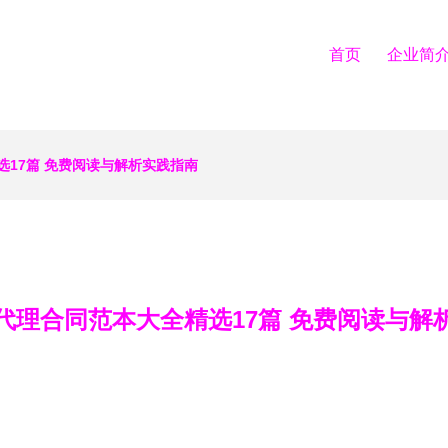
首页
企业简
17篇 免费阅读与解析实践指南
代理合同范本大全精选17篇 免费阅读与解