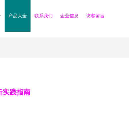
介
产品大全
联系我们
企业信息
访客留言
析实践指南