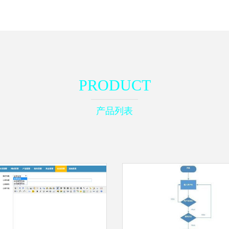
PRODUCT
产品列表