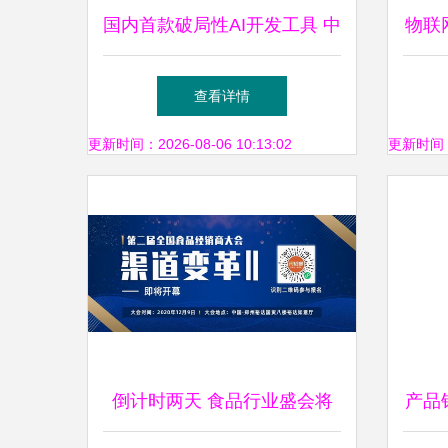
国内首款破局性AI开发工具 中
物联
国电信星辰软件工厂重磅发
书
查看详情
布，软件开发进入新时代
更新时间：2026-08-06 10:13:02
更新时间：20
倒计时两天 食品行业盛会将
产品