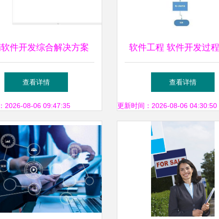
销软件开发综合解决方案
软件工程 软件开发过
能销售代理，共赢未来
到的各种图
查看详情
查看详情
26-08-06 09:47:35
更新时间：2026-08-06 04:30:50