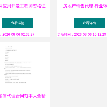
网应用开发工程师资格证
房地产销售代理 行业
如何考取？分为几级？
的机遇与挑战
查看详情
查看详情
26-08-06 02:32:27
更新时间：2026-08-06 10:12:29
销售代理合同范本大全精