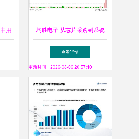
程中用
均胜电子 从芯片采购到系统
集成的全产业链布局
查看详情
更新时间：2026-08-06 20:57:40