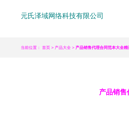
元氏泽域网络科技有限公司
当前位置：
首页
>
产品大全
>
产品销售代理合同范本大全精选
产品销售