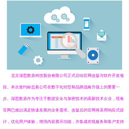
北京深思数盾科技股份有限公司正式启动官网改版与软件开发项
目。本次签约标志着公司在数字化转型和品牌战略升级上的重要一
步。深思数盾作为专注于数据安全与加密技术的高新技术企业，现有
官网已难以满足快速发展的业务需求。改版后的官网将采用响应式设
计，优化用户体验，增强内容展示功能，并集成在线服务和客户支持