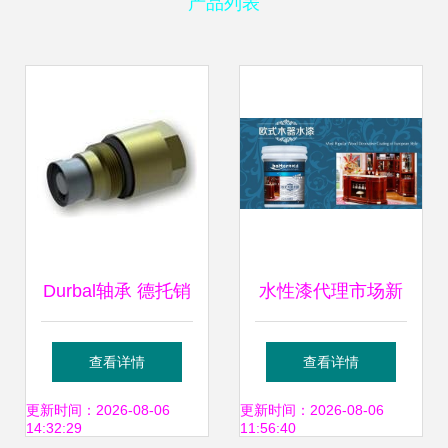
产品列表
Durbal轴承 德托销
水性漆代理市场新
售、现货批发、厂
思考 厂家如何以综
查看详情
查看详情
家代理及价格软件
合实力留住加盟
更新时间：2026-08-06
更新时间：2026-08-06
14:32:29
11:56:40