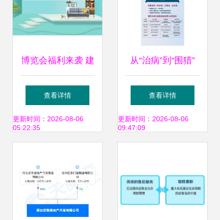
博览会福利来袭 建
从“治病”到“围猎”
材家居产品促销盛
揭秘艾灸馆药店违
查看详情
查看详情
宴，买买买，就现
规销售特医食品乱
更新时间：2026-08-06
更新时间：2026-08-06
05:22:35
09:47:09
在！
象