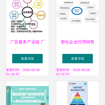
广告服务产业链 厂
塑化企业代理销售
家、供应商、批发
与采购 共赢的商业
查看详情
查看详情
代理与销售代理的
模式
更新时间：2026-08-06
更新时间：2026-08-06
01:38:43
03:32:53
角色解析与协作模
式