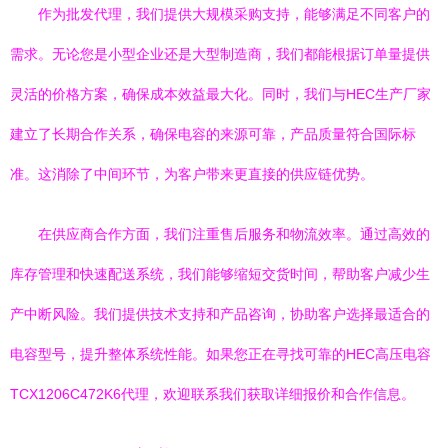
作为批发代理，我们提供大规模采购支持，能够满足不同客户的
需求。无论您是小型企业还是大型制造商，我们都能根据订单量提供
灵活的价格方案，确保成本效益最大化。同时，我们与HEC生产厂家
建立了长期合作关系，确保电容的来源可靠，产品质量符合国际标
准。这消除了中间环节，为客户带来更直接的供应链优势。
在供应商合作方面，我们注重售后服务和物流效率。通过高效的
库存管理和快速配送系统，我们能够缩短交货时间，帮助客户减少生
产中断风险。我们提供技术支持和产品咨询，协助客户选择最适合的
电容型号，提升整体系统性能。如果您正在寻找可靠的HEC高压电容
TCX1206C472K6代理，欢迎联系我们获取详细报价和合作信息。