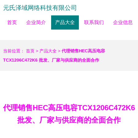
元氏泽域网络科技有限公司
首页
企业简介
产品大全
联系我们
企业信息
当前位置：
首页
>
产品大全
>
代理销售HEC高压电容
TCX1206C472K6 批发、厂家与供应商的全面合作
代理销售HEC高压电容TCX1206C472K6
批发、厂家与供应商的全面合作