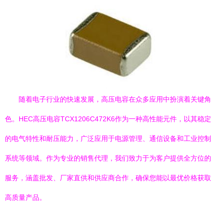
随着电子行业的快速发展，高压电容在众多应用中扮演着关键角
色。HEC高压电容TCX1206C472K6作为一种高性能元件，以其稳定
的电气特性和耐压能力，广泛应用于电源管理、通信设备和工业控制
系统等领域。作为专业的销售代理，我们致力于为客户提供全方位的
服务，涵盖批发、厂家直供和供应商合作，确保您能以最优价格获取
高质量产品。