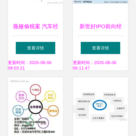
薇娅偷税案 汽车经
新世好IPO前向经
销商合规经营的重
销商大放水，产能
查看详情
查看详情
要警示
闲置与低价产品隐
更新时间：2026-08-06
更新时间：2026-08-06
08:03:21
06:11:47
忧浮现