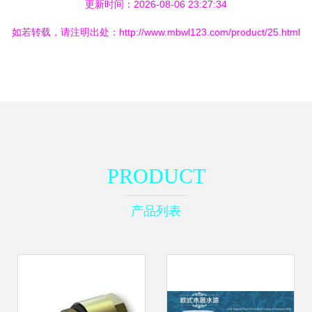
更新时间：2026-08-06 23:27:34
如若转载，请注明出处：http://www.mbwl123.com/product/25.html
PRODUCT
产品列表